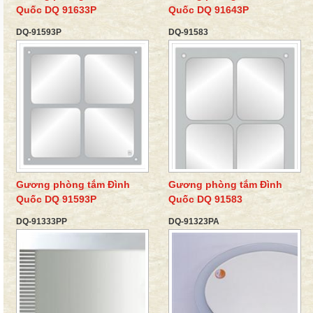
Quốc DQ 91633P
Quốc DQ 91643P
DQ-91593P
DQ-91583
Gương phòng tắm Đình
Gương phòng tắm Đình
Quốc DQ 91593P
Quốc DQ 91583
DQ-91333PP
DQ-91323PA